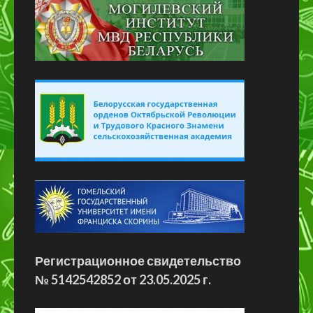
Регистрационное свидетельство
№ 5142542852 от 23.05.2025 г.